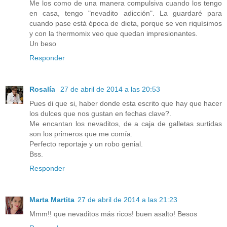
Me los como de una manera compulsiva cuando los tengo
en casa, tengo "nevadito adicción". La guardaré para
cuando pase está época de dieta, porque se ven riquísimos
y con la thermomix veo que quedan impresionantes.
Un beso
Responder
Rosalía
27 de abril de 2014 a las 20:53
Pues di que si, haber donde esta escrito que hay que hacer
los dulces que nos gustan en fechas clave?.
Me encantan los nevaditos, de a caja de galletas surtidas
son los primeros que me comía.
Perfecto reportaje y un robo genial.
Bss.
Responder
Marta Martita
27 de abril de 2014 a las 21:23
Mmm!! que nevaditos más ricos! buen asalto! Besos