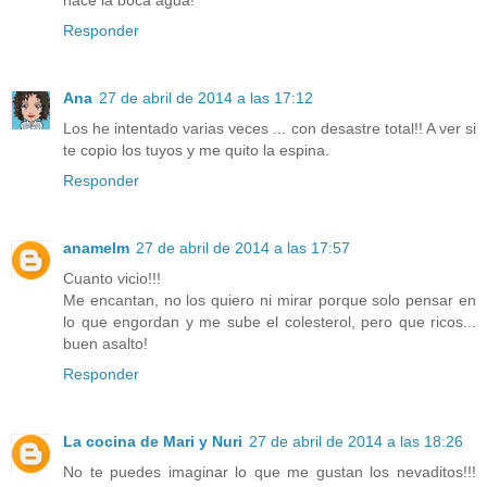
hace la boca agua!
Responder
Ana
27 de abril de 2014 a las 17:12
Los he intentado varias veces ... con desastre total!! A ver si
te copio los tuyos y me quito la espina.
Responder
anamelm
27 de abril de 2014 a las 17:57
Cuanto vicio!!!
Me encantan, no los quiero ni mirar porque solo pensar en
lo que engordan y me sube el colesterol, pero que ricos...
buen asalto!
Responder
La cocina de Mari y Nuri
27 de abril de 2014 a las 18:26
No te puedes imaginar lo que me gustan los nevaditos!!!