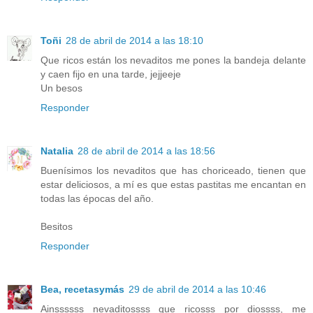
Toñi
28 de abril de 2014 a las 18:10
Que ricos están los nevaditos me pones la bandeja delante
y caen fijo en una tarde, jejjeeje
Un besos
Responder
Natalia
28 de abril de 2014 a las 18:56
Buenísimos los nevaditos que has choriceado, tienen que
estar deliciosos, a mí es que estas pastitas me encantan en
todas las épocas del año.
Besitos
Responder
Bea, recetasymás
29 de abril de 2014 a las 10:46
Ainssssss nevaditossss que ricosss por diossss, me