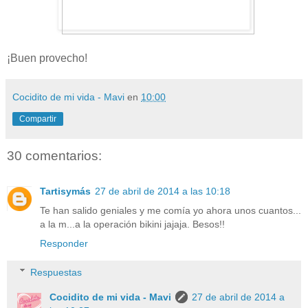
¡Buen provecho!
Cocidito de mi vida - Mavi
en
10:00
Compartir
30 comentarios:
Tartisymás
27 de abril de 2014 a las 10:18
Te han salido geniales y me comía yo ahora unos cuantos...
a la m...a la operación bikini jajaja. Besos!!
Responder
Respuestas
Cocidito de mi vida - Mavi
27 de abril de 2014 a