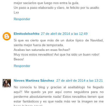
mejor saciarlos que luego nos entra la gula.
Un paso a paso elaborado y claro, te felicito por tu asalto
Lxx
Responder
Elmitodelsofrito
27 de abril de 2014 a las 12:49
Si que es cierto que más de un dulce típico de Navidad,
sienta mejor fuera de temporada.
Acabas tan saturada en esas fechas!!
Muy ricos estos nevaditos! Así que ha sido un buen robo!
Besos!
Responder
Nieves Martinez Sánchez
27 de abril de 2014 a las 13:21
No conocía tu blog y gracias al asaltablogs he llegado
aquí!! Me quedo ya por aquí como seguidora para no
perderme absolutamente nada! Estos nevaditos tienen que
estar fantásticos y es que nada más ver la imagen se me