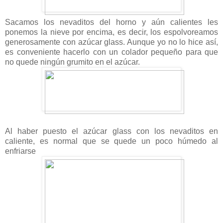
Sacamos los nevaditos del horno y aún calientes les
ponemos la nieve por encima, es decir, los espolvoreamos
generosamente con azúcar glass. Aunque yo no lo hice así,
es conveniente hacerlo con un colador pequeño para que
no quede ningún grumito en el azúcar.
Al haber pue
sto el azúcar glass con los nevaditos en
caliente, es normal que se quede un poco húmedo al
enfriarse