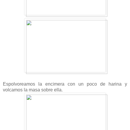
Espolvoreamos la encimera con un poco de harina y
volcamos la masa sobre ella.