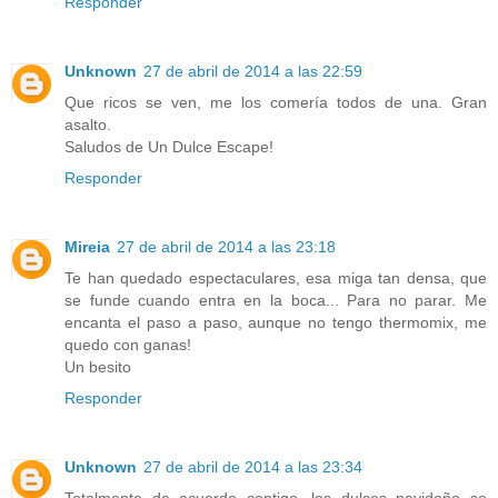
Responder
Unknown
27 de abril de 2014 a las 22:59
Que ricos se ven, me los comería todos de una. Gran
asalto.
Saludos de Un Dulce Escape!
Responder
Mireia
27 de abril de 2014 a las 23:18
Te han quedado espectaculares, esa miga tan densa, que
se funde cuando entra en la boca... Para no parar. Me
encanta el paso a paso, aunque no tengo thermomix, me
quedo con ganas!
Un besito
Responder
Unknown
27 de abril de 2014 a las 23:34