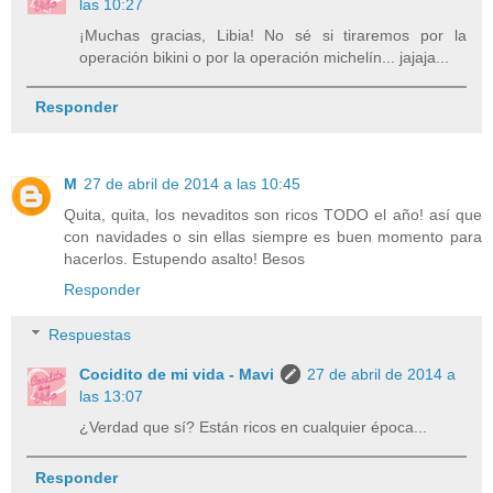
las 10:27
¡Muchas gracias, Libia! No sé si tiraremos por la
operación bikini o por la operación michelín... jajaja...
Responder
M
27 de abril de 2014 a las 10:45
Quita, quita, los nevaditos son ricos TODO el año! así que
con navidades o sin ellas siempre es buen momento para
hacerlos. Estupendo asalto! Besos
Responder
Respuestas
Cocidito de mi vida - Mavi
27 de abril de 2014 a
las 13:07
¿Verdad que sí? Están ricos en cualquier época...
Responder