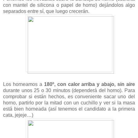
con mantel de silicona o papel de horno) dejándolos algo
separados entre sí, que luego crecerán.
Los horneamos a
180º, con calor arriba y abajo, sin aire
durante unos 25 o 30 minutos (dependerá del horno). Para
comprobar si están hechos, es conveniente sacar uno del
horno, partirlo por la mitad con un cuchillo y ver si la masa
está bien horneada (así tenemos el candidato a la primera
cata, jejeje…)