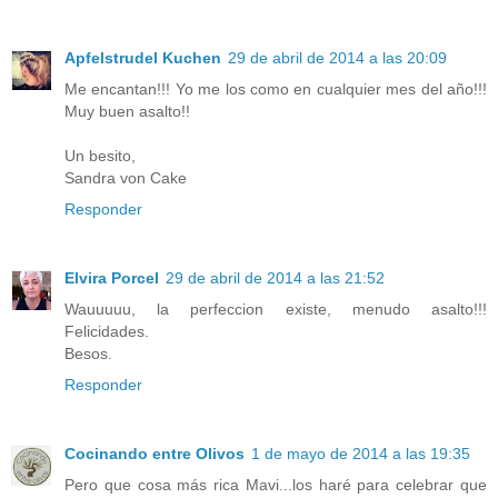
Apfelstrudel Kuchen
29 de abril de 2014 a las 20:09
Me encantan!!! Yo me los como en cualquier mes del año!!!
Muy buen asalto!!
Un besito,
Sandra von Cake
Responder
Elvira Porcel
29 de abril de 2014 a las 21:52
Wauuuuu, la perfeccion existe, menudo asalto!!!
Felicidades.
Besos.
Responder
Cocinando entre Olivos
1 de mayo de 2014 a las 19:35
Pero que cosa más rica Mavi...los haré para celebrar que