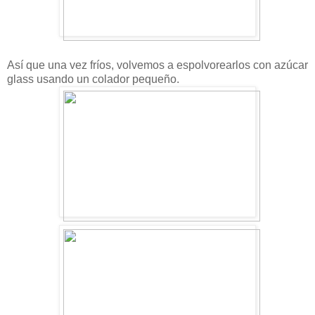
Así que
u
na vez fríos, volvemos a espolvorearlos con azúcar
glass usando un colador pequeño.