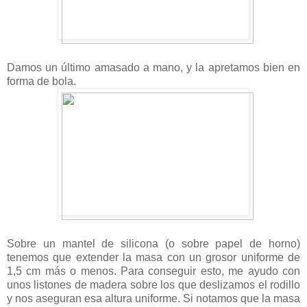
Damos un último amasado a mano, y la apretamos bien en
forma de bola.
Sobre un mantel de silicona (o sobre papel de horno)
tenemos que extender la masa con un grosor uniforme de
1,5 cm más o menos. Para conseguir esto, me ayudo con
unos listones de madera sobre los que deslizamos el rodillo
y nos aseguran esa altura uniforme. Si notamos que
la masa