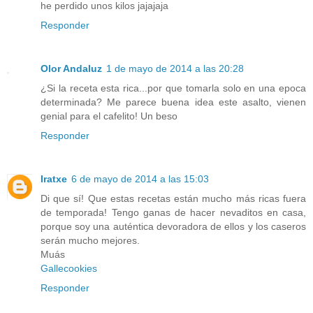
he perdido unos kilos jajajaja
Responder
Olor Andaluz
1 de mayo de 2014 a las 20:28
¿Si la receta esta rica...por que tomarla solo en una epoca
determinada? Me parece buena idea este asalto, vienen
genial para el cafelito! Un beso
Responder
Iratxe
6 de mayo de 2014 a las 15:03
Di que sí! Que estas recetas están mucho más ricas fuera
de temporada! Tengo ganas de hacer nevaditos en casa,
porque soy una auténtica devoradora de ellos y los caseros
serán mucho mejores.
Muás
Gallecookies
Responder