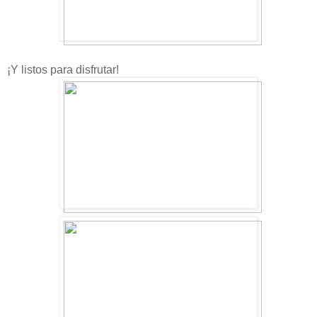
¡Y listos para disfrutar!