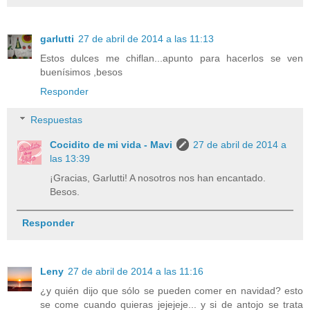
garlutti
27 de abril de 2014 a las 11:13
Estos dulces me chiflan...apunto para hacerlos se ven
buenísimos ,besos
Responder
Respuestas
Cocidito de mi vida - Mavi
27 de abril de 2014 a
las 13:39
¡Gracias, Garlutti! A nosotros nos han encantado.
Besos.
Responder
Leny
27 de abril de 2014 a las 11:16
¿y quién dijo que sólo se pueden comer en navidad? esto
se come cuando quieras jejejeje... y si de antojo se trata