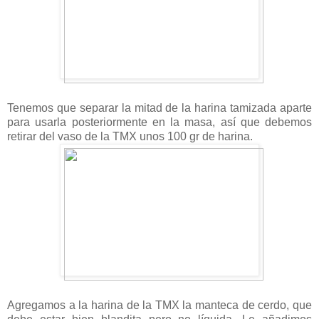
Tenemos que separar la mitad de la harina tamizada aparte
para usarla posteriormente en la masa, así que debemos
retirar del vaso de la TMX unos 100 gr de harina.
Agregamos a la harina de la TMX la manteca de cerdo, que