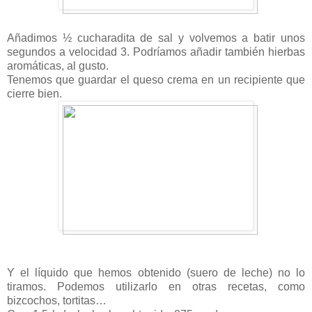
Añadimos ½ cucharadita de sal y volvemos a batir unos
segundos a velocid
ad 3. Podríamos añadir también hierbas
aromáticas, al gusto.
Tenemos que guardar el queso crema en un recipiente que
cierre bien.
Y el líquido que hemos obtenido (suero de leche) no lo
tiramos. Podemos utilizarlo en otras recetas, como
bizcochos, tortitas…