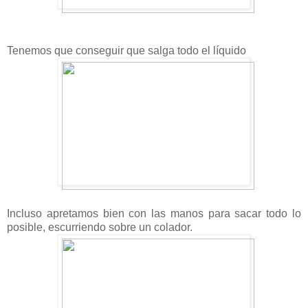
Tenemos que conseguir que salga todo el líquido
Incluso apretamos bien con las manos para sacar todo lo
posible, escurriendo sobre un colador.