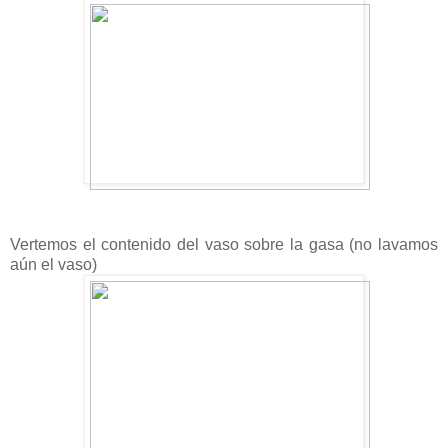
Vertemos el contenido del vaso sobre la gasa (no lavamos
aún el vaso)