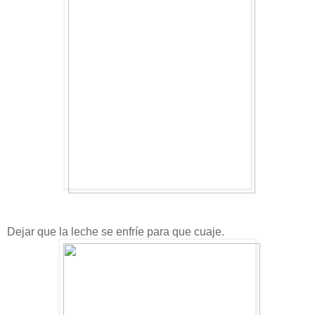
Dejar que la leche se enfríe para que cuaje.