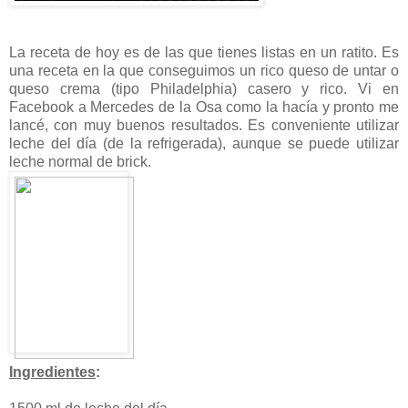
La receta de hoy es de las que tienes listas en un ratito. Es
una receta en la que conseguimos un rico queso de untar o
queso crema (tipo Philadelphia) casero y rico. Vi en
Facebook a Mercedes de la Osa como la hacía y pronto me
lancé, con muy buenos resultados. Es conveniente utilizar
leche del día (de la refrigerada), aunque se puede utilizar
leche normal de brick.
Ingredientes
: