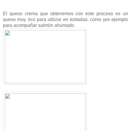
El queso crema que obtenemos con este proceso es un
queso muy rico para utilizar en tostadas, como por ejemplo
para acompañar salmón ahumado.