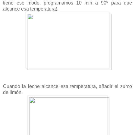
tiene ese modo, programamos 10 min a 90º para que
alcance esa temperatura).
Cuando la leche alcance esa temperatura, añadir el zumo
de limón.