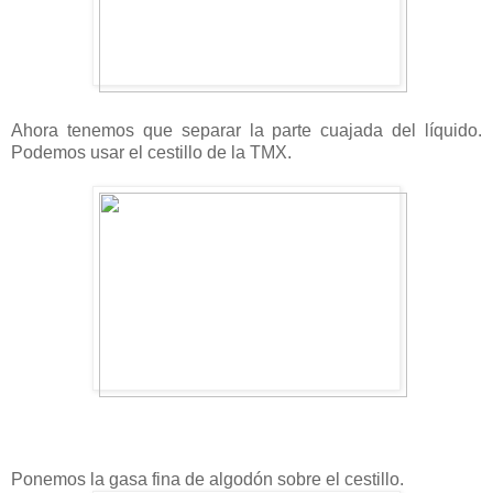
Ahora tenemos que separar la parte cuajada del líquido.
Podemos usar el cestillo de la TMX.
Ponemos la gasa fina de algodón sobre el cestillo.