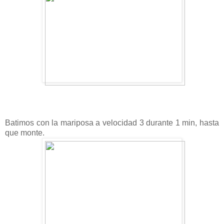
Batimos con la mariposa a velocidad 3 durante 1 min
, hasta
que monte.