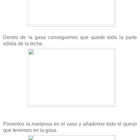
Dentro de la gasa conseguimos que quede toda la parte
sólida de la leche.
Ponemos la mariposa en el vaso y añadimos todo el queso
que tenemos en la gasa.