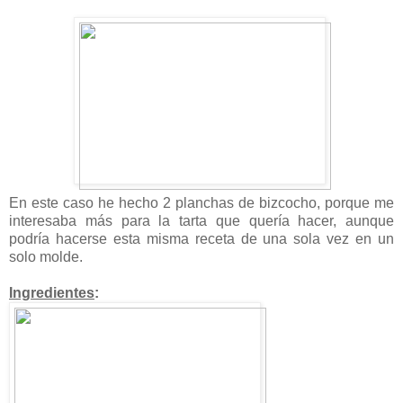
En este caso he hecho 2 planchas de bizcocho, porque me
interesaba más para la tarta que quería hacer, aunque
podría hacerse esta misma receta de una sola vez en un
solo molde.
Ingredientes
: