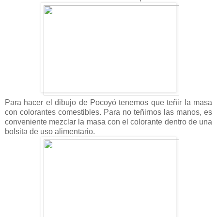
Para hacer el dibujo de Pocoyó tenemos que teñir la masa
con colorantes comestibles. Para no teñirnos las manos, es
conveniente mezclar la masa con el colorante dentro de una
bolsita de uso alimentario.