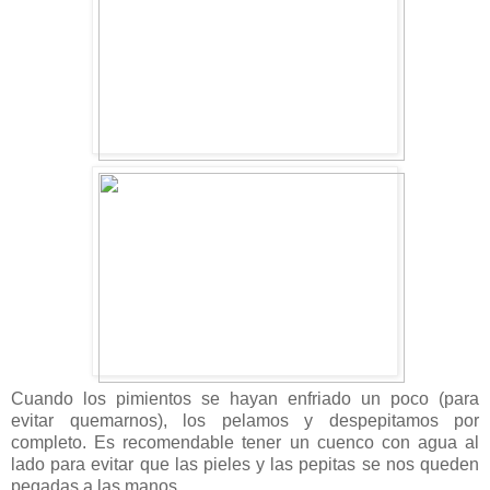
Cuando los pimientos se hayan enfriado un poco (para
evitar quemarnos), los pelamos y despepitamos por
completo. Es recomendable tener un cuenco con agua al
lado para evitar que las pieles y las pepitas se nos queden
pegadas a las manos.