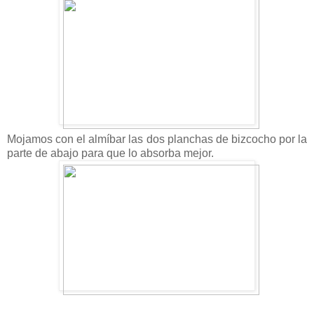
Mojamos con el almíbar las dos planchas de bizcocho por la
parte de abajo para que lo absorba mejor.