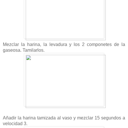
Mezclar la harina, la levadura y los 2 componetes de la
gaseosa. Tamilarlos.
Añadir la harina tamizada al vaso y mezclar 15 segundos a
velocidad 3.