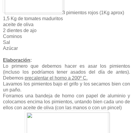
3 pimientos rojos (1Kg aprox)
1,5 Kg de tomates maduritos
aceite de oliva
2 dientes de ajo
Cominos
Sal
Azúcar
Elaboración
:
Lo primero que debemos hacer es asar los pimientos
(incluso los podríamos tener asados del día de antes).
Debemos
precalentar el horno a 200º C.
Lavamos los pimientos bajo el grifo y los secamos bien con
un paño.
Forramos una bandeja de horno con papel de aluminio y
colocamos encima los pimientos, untando bien cada uno de
ellos con aceite de oliva (con las manos o con un pincel)