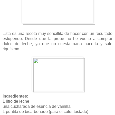
Esta es una receta muy sencillita de hacer con un resultado
estupendo. Desde que la probé no he vuelto a comprar
dulce de leche, ya que no cuesta nada hacerla y sale
riquísimo.
Ingredientes
:
1 litro de leche
una cucharada de esencia de vainilla
1 puntita de bicarbonado (para el color tostado)