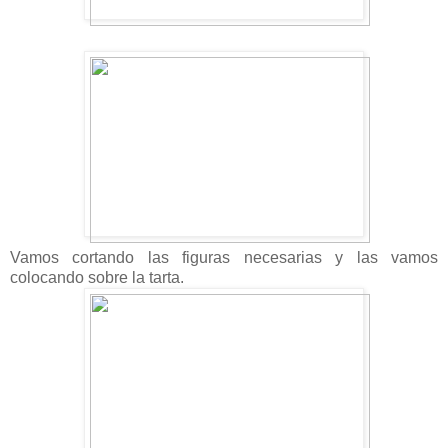
Vamos cortando las figuras necesarias y las vamos
colocando sobre la tarta.