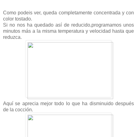
Como podeis ver, queda completamente concentrada y con
color tostado.
Si no nos ha quedado así de reducido,programamos unos
minutos más a la misma temperatura y velocidad hasta que
reduzca.
Aquí se aprecia mejor todo lo que ha disminuido después
de la cocción.