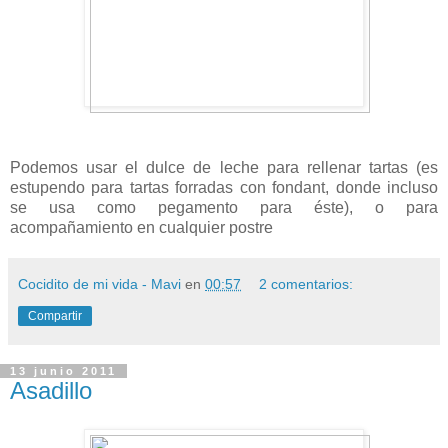
Podemos usar el dulce de leche para rellenar tartas (es
estupendo para tartas forradas con fondant, donde incluso
se usa como pegamento para éste), o para
acompañamiento en cualquier postre
Cocidito de mi vida - Mavi
en
00:57
2 comentarios:
Compartir
13 junio 2011
Asadillo