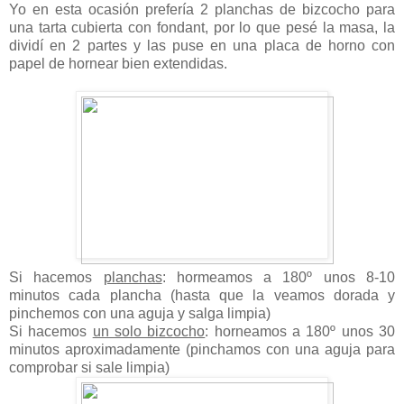
Yo en esta ocasión prefería 2 planchas de bizcocho para
una tarta cubierta con fondant, por lo que pesé la masa, la
dividí en 2 partes y las puse en una placa de horno con
papel de hornear bien extendidas.
Si hacemos
planchas
: hormeamos a 180º unos 8-10
minutos cada plancha (hasta que la veamos dorada y
pinchemos con una aguja y salga limpia)
Si hacemos
un solo bizcocho
: horneamos a 180º unos 30
minutos aproximadamente (pinchamos con una aguja para
comprobar si sale limpia)