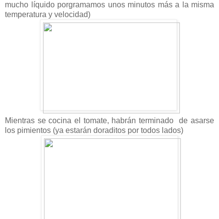
mucho líquido porgramamos unos minutos más a la misma
temperatura y velocidad)
Mientras se cocina el tomate, habrán terminado de asarse
los pimientos (ya estarán doraditos por todos lados)