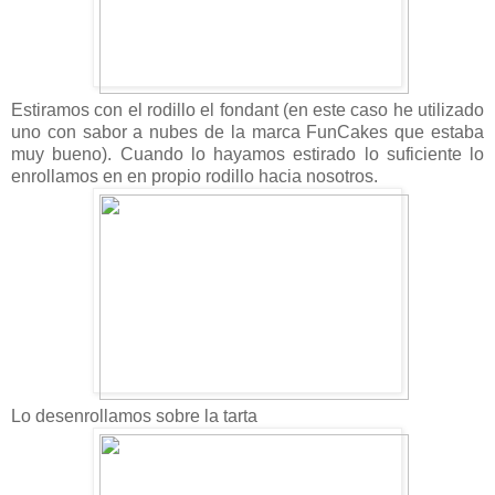
Estiramos con el rodillo el fondant (en este caso he utilizado
uno con sabor a nubes de la marca FunCakes que estaba
muy bueno). Cuando lo hayamos estirado lo suficiente lo
enrollamos en en propio rodillo hacia nosotros.
Lo desenrollamos sobre la tarta