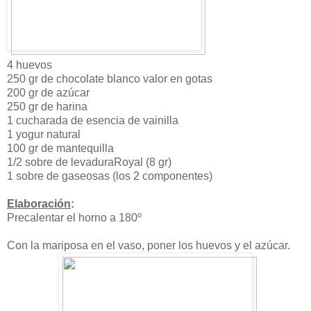
4 huevos
250 gr de chocolate blanco valor en gotas
200 gr de azúcar
250 gr de harina
1 cucharada de esencia de vainilla
1 yogur natural
100 gr de mantequilla
1/2 sobre de levaduraRoyal (8 gr)
1 sobre de gaseosas (los 2 componentes)
Elaboración
:
Precalentar el horno a 180º
Con la mariposa en el vaso, poner los huevos y el azúcar.