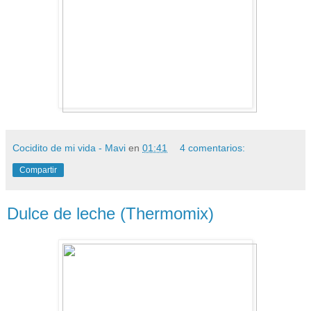
Cocidito de mi vida - Mavi
en
01:41
4 comentarios:
Compartir
Dulce de leche (Thermomix)