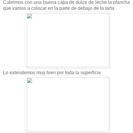
Cubrimos con una buena capa de dulce de leche la plancha
que vamos a colocar en la parte de debajo de la tarta
Lo extendemos muy bien por toda la superficie