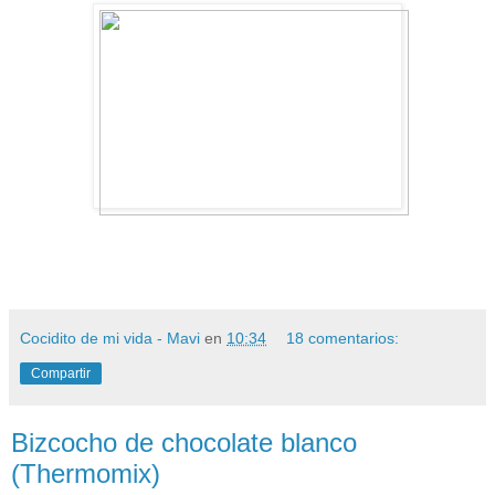
Cocidito de mi vida - Mavi
en
10:34
18 comentarios:
Compartir
Bizcocho de chocolate blanco
(Thermomix)