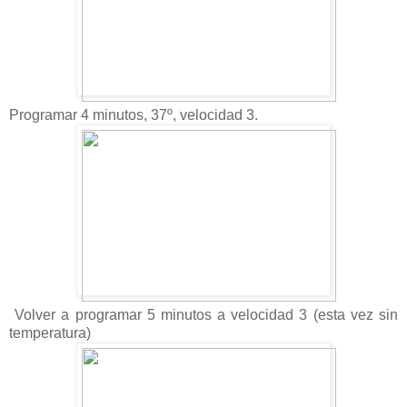
Programar 4 minutos, 37º, velocidad 3.
Volver a programar 5 minutos a velocidad 3 (esta vez sin
temperatura)