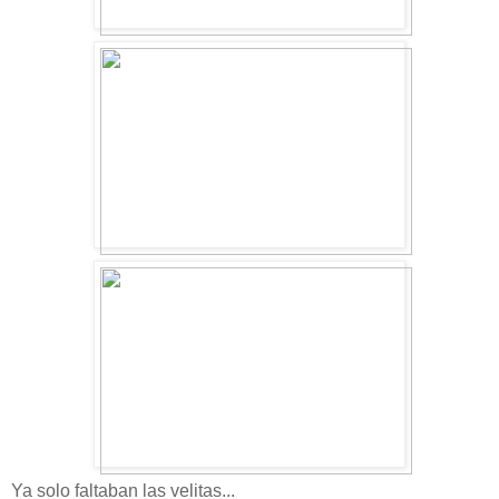
Ya solo faltaban las velitas...