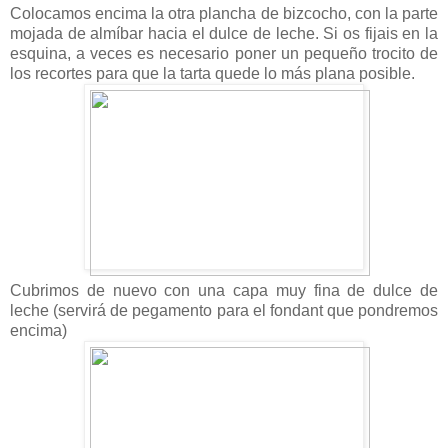
Colocamos encima la otra plancha de bizcocho, con la parte
mojada de almíbar hacia el dulce de leche. Si os fijais en la
esquina, a veces es necesario poner un pequeño trocito de
los recortes para que la tarta quede lo más plana posible.
Cubrimos de nuevo con una capa muy fina de dulce de
leche (servirá de pegamento para el fondant que pondremos
encima)