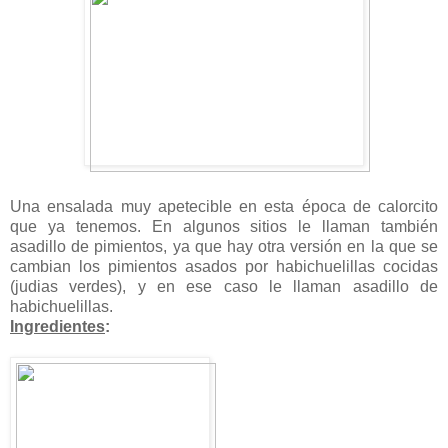
Una ensalada muy apetecible en esta época de calorcito
que ya tenemos. En algunos sitios le llaman también
asadillo de pimientos, ya que hay otra versión en la que se
cambian los pimientos asados por habichuelillas cocidas
(judias verdes), y en ese caso le llaman asadillo de
habichuelillas.
Ingredientes
: