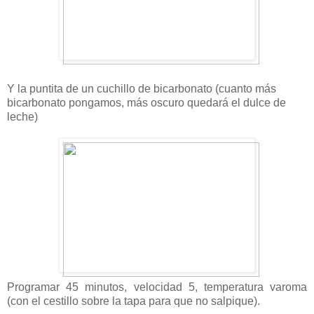
Y la puntita de un cuchillo de bicarbonato (cuanto más
bicarbonato pongamos, más oscuro quedará el dulce de
leche)
Programar 45 minutos, velocidad 5, temperatura varoma
(con el cestillo sobre la tapa para que no salpique).