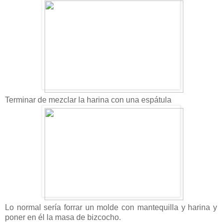
Terminar de mezclar la harina con una espátula
Lo normal sería forrar un molde con mantequilla y harina y
poner en él la masa de bizcocho.