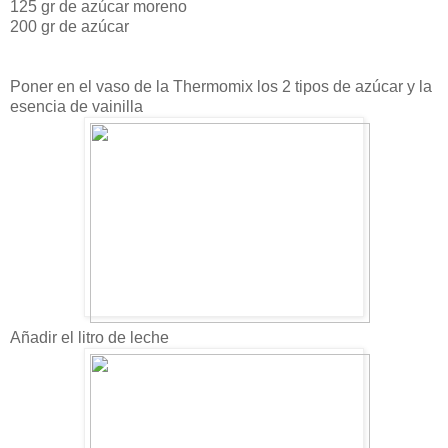
125 gr de azúcar moreno
200 gr de azúcar
Poner en el vaso de la Thermomix los 2 tipos de azúcar y la
esencia de vainilla
Añadir el litro de leche