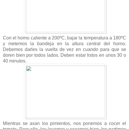
Con el horno caliente a 200ºC, bajar la temperatura a 180ºC
y metemos la bandeja en la altura central del horno.
Debemos darles la vuelta de vez en cuando para que se
doren bien por todos lados. Deben estar listos en unos 30 o
40 minutos.
Mientras se asan los pimientos, nos ponemos a cocer el