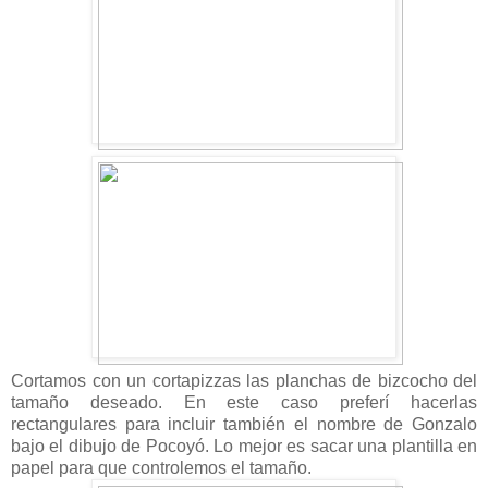
Cortamos con un cortapizzas las planchas de bizcocho del
tamaño deseado. En este caso preferí hacerlas
rectangulares para incluir también el nombre de Gonzalo
bajo el dibujo de Pocoyó. Lo mejor es sacar una plantilla en
papel para que controlemos el tamaño.