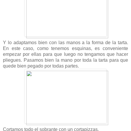
Y lo adaptamos bien con las manos a la forma de la tarta.
En este caso, como tenemos esquinas, es conveniente
empezar por ellas para que luego no tengamos que hacer
pliegues. Pasamos bien la mano por toda la tarta para que
quede bien pegado por todas partes.
Cortamos todo el sobrante con un cortapizzas.