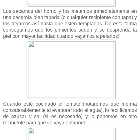
Los sacamos del horno y los metemos inmediatamente en
una cacerola bien tapada (o cualquier recipiente con tapa) y
los dejamos así hasta que estén templados. De esta forma
conseguimos que los pimientos suden y se desprenda la
piel con mayor facilidad cuando vayamos a pelarlos).
Cuando esté cocinado el tomate (notaremos que merma
considerablemente al evaporar todo el agua), lo rectificamos
de azúcar y sal (si es necesario) y lo ponemos en otro
recipiente para que se vaya enfriando.