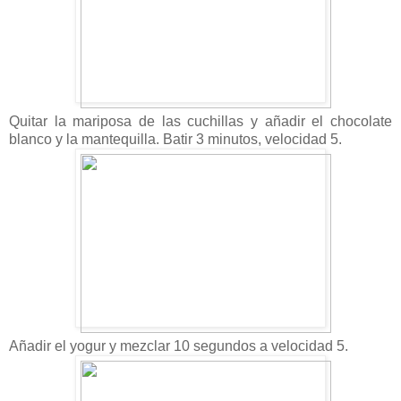
Quitar la mariposa de las cuchillas y añadir el chocolate
blanco y la mantequilla. Batir 3 minutos, velocidad 5.
Añadir el yogur y mezclar 10 segundos a velocidad 5.