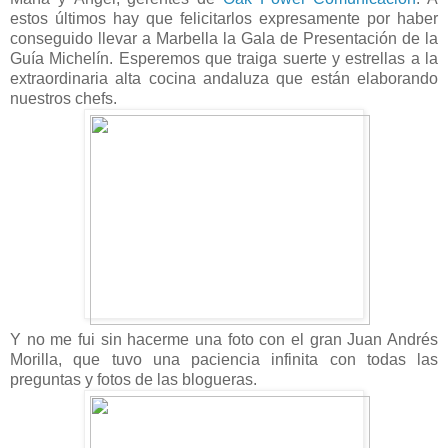
estos últimos hay que felicitarlos expresamente por haber
conseguido llevar a Marbella la Gala de Presentación de la
Guía Michelín. Esperemos que traiga suerte y estrellas a la
extraordinaria alta cocina andaluza que están elaborando
nuestros chefs.
Y no me fui sin hacerme una foto con el gran Juan Andrés
Morilla, que tuvo una paciencia infinita con todas las
preguntas y fotos de las blogueras.