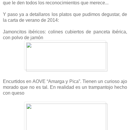
que le den todos los reconocimientos que merece...
Y paso ya a detallaros los platos que pudimos degustar, de
la carta de verano de 2014:
Jamoncitos ibéricos: colines cubiertos de panceta ibérica,
con polvo de jamón
Encurtidos en AOVE “Amarga y Pica”. Tienen un curioso ajo
morado que no es tal. En realidad es un trampantojo hecho
con queso