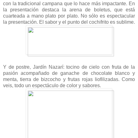
con la tradicional campana que lo hace más impactante. En
la presentación destaca la arena de boletus, que está
cuarteada a mano plato por plato. No sólo es espectacular
la presentación. El sabor y el punto del cochifrito es sublime.
Y de postre, Jardín Nazarí: tocino de cielo con fruta de la
pasión acompañado de ganache de chocolate blanco y
menta, tierra de bizcocho y frutas rojas liofilizadas. Como
veis, todo un espectáculo de color y sabores.