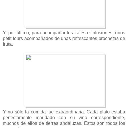
Y, por último, para acompañar los cafés e infusiones, unos
petit fours acompañados de unas refrescantes brochetas de
fruta.
Y no sólo la comida fue extraordinaria. Cada plato estaba
perfectamente maridado con su vino correspondiente,
muchos de ellos de tierras andaluzas. Estos son todos los