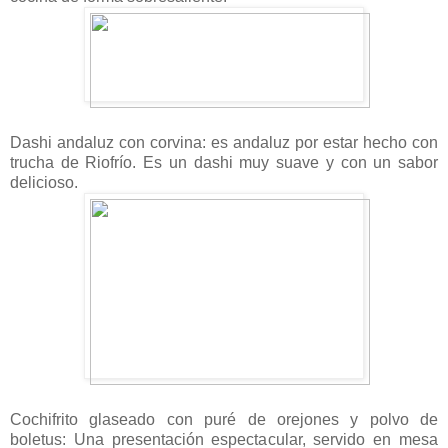
Dashi andaluz con corvina: es andaluz por estar hecho con
trucha de Riofrío. Es un dashi muy suave y con un sabor
delicioso.
Cochifrito glaseado con puré de orejones y polvo de
boletus: Una presentación espectacular, servido en mesa