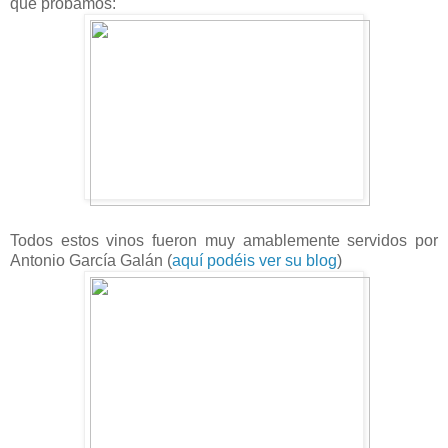
que probamos:
Todos estos vinos fueron muy amablemente servidos por
Antonio García Galán (
aquí podéis ver su blog
)