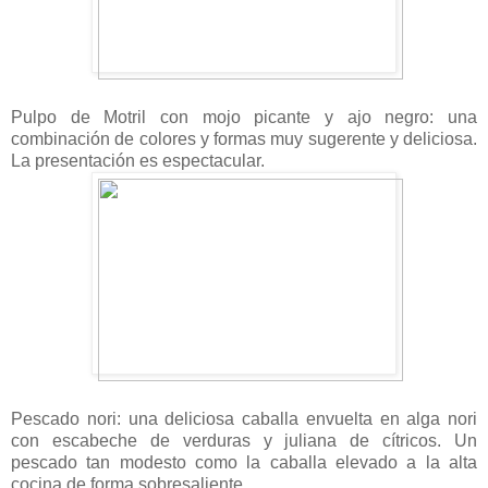
Pulpo de Motril con mojo picante y ajo negro: una
combinación de colores y formas muy sugerente y deliciosa.
La presentación es espectacular.
Pescado nori: una deliciosa caballa envuelta en alga nori
con escabeche de verduras y juliana de cítricos. Un
pescado tan modesto como la caballa elevado a la alta
cocina de forma sobresaliente.