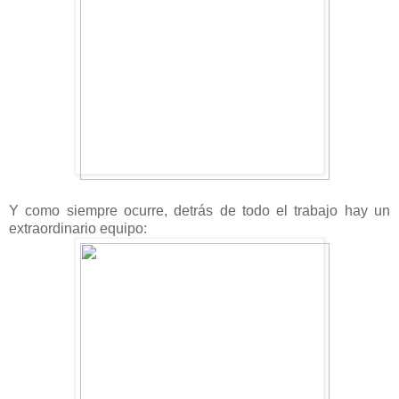
Y como siempre ocurre, detrás de todo el trabajo hay un
extraordinario equipo: