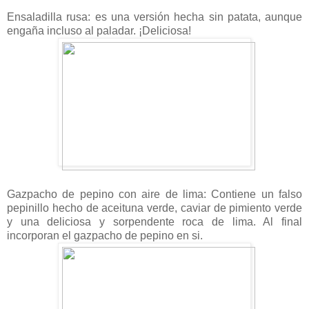
Ensaladilla rusa: es una versión hecha sin patata, aunque
engaña incluso al paladar. ¡Deliciosa!
Gazpacho de pepino con aire de lima: Contiene un falso
pepinillo hecho de aceituna verde, caviar de pimiento verde
y una deliciosa y sorpendente roca de lima. Al final
incorporan el gazpacho de pepino en si.