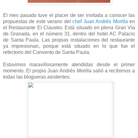
El mes pasado tuve el placer de ser invitada
a conocer las
propuestas de este verano del
chef Juan Andrés Morilla
en
el Restaurante El Claustro. Está situado en plena Gran Vía
de Granada, en el número 31, dentro del hotel AC Palacio
de Santa Paula. Las propias instalaciones del restaurante
ya impresionan, porque está situado en lo que fue el
refectorio del Convento de Santa Paula.
Estuvimos maravillosamente atendidas desde el primer
momento. El propio Juan Andrés Morilla salió a recibirnos a
todas las blogueras asistentes: