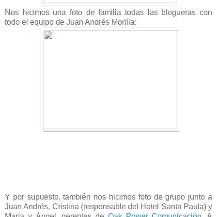
Nos hicimos una foto de familia todas las blogueras con
todo el equipo de Juan Andrés Morilla:
Y por supuesto, también nos hicimos foto de grupo junto a
Juan Andrés, Cristina (responsable del Hotel Santa Paula) y
María y Ángel, gerentes de
Oak Power Comunicación
. A