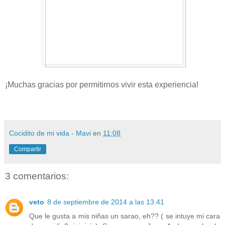
¡Muchas gracias por permitirnos vivir esta experiencia!
Cocidito de mi vida - Mavi
en
11:08
Compartir
3 comentarios:
veto
8 de septiembre de 2014 a las 13:41
Que le gusta a mis niñas un sarao, eh?? ( se intuye mi cara