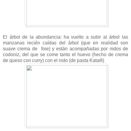
El árbol de la abundancia: ha vuelto a subir al árbol las
manzanas recién caídas del árbol (que en realidad son
suave crema de
foie) y están acompañadas por nidos de
codoniz, del que se come tanto el huevo (hecho de crema
de queso con curry) con el nido (de pasta Kataifi)