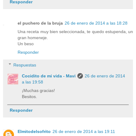
Responder
el puchero de la bruja
26 de enero de 2014 a las 18:28
Una receta muy bien seleccionada, te quedo estupenda, un
gran homeneje.
Un beso
Responder
Respuestas
Cocidito de mi vida - Mavi
26 de enero de 2014
a las 19:58
¡Muchas gracias!
Besitos.
Responder
Elmitodelsofrito
26 de enero de 2014 a las 19:11