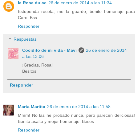
la Rosa dulce
26 de enero de 2014 a las 11:34
Estupenda receta, me la guardo, bonito homenaje para
Caro. Bss.
Responder
Respuestas
Cocidito de mi vida - Mavi
26 de enero de 2014
a las 13:06
¡Gracias, Rosa!
Besitos.
Responder
Marta Martita
26 de enero de 2014 a las 11:58
Mmm! No las he probado nunca, pero parecen deliciosas!
Bonito asalto y mejor homenaje. Besos
Responder