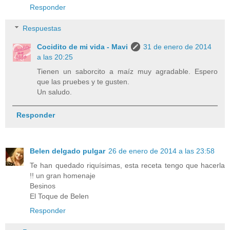
Responder
Respuestas
Cocidito de mi vida - Mavi
31 de enero de 2014
a las 20:25
Tienen un saborcito a maíz muy agradable. Espero
que las pruebes y te gusten.
Un saludo.
Responder
Belen delgado pulgar
26 de enero de 2014 a las 23:58
Te han quedado riquísimas, esta receta tengo que hacerla
!! un gran homenaje
Besinos
El Toque de Belen
Responder