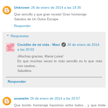
Unknown
26 de enero de 2014 a las 19:35
Que sencillo y que gran receta! Gran homenaje
Saludos de Un Dulce Escape
Responder
Respuestas
Cocidito de mi vida - Mavi
26 de enero de 2014
a las 20:02
¡Muchas gracias, Maria Luisa!
Es que muchas veces lo más sencillo es lo que más
nos cautiva...
Saluditos.
Responder
anamelm
26 de enero de 2014 a las 20:57
Que bonito homenaje hacemos entre todos... y que triste