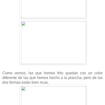
Como vemos, las que hemos frito quedan con un color
diferente de las que hemos hecho a la plancha, pero de las
dos formas están bien ricas.