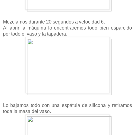
Mezclamos durante 20 segundos a velocidad 6.
Al abrir la máquina lo encontraremos todo bien esparcido
por todo el vaso y la tapadera.
Lo bajamos todo con una espátula de silicona y retiramos
toda la masa del vaso.