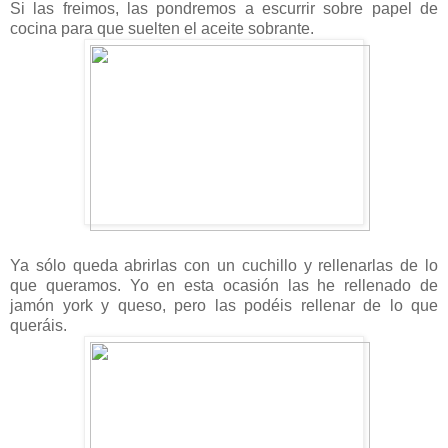
Si las freimos, las pondremos a escurrir sobre papel de
cocina para que suelten el aceite sobrante.
Ya sólo queda abrirlas con un cuchillo y rellenarlas de lo
que queramos. Yo en esta ocasión las he rellenado de
jamón york y queso, pero las podéis rellenar de lo que
queráis.