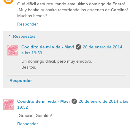
Qué difícil está resultando este último domingo de Enero!
¡Muy bonito tu asalto recordando los orígenes de Carolina!
Muchos besos!!
Responder
Respuestas
Cocidito de mi vida - Mavi
26 de enero de 2014
a las 19:59
Un domingo difícil. pero muy emotivo...
Besitos.
Responder
Cocidito de mi vida - Mavi
26 de enero de 2014 a las
19:32
¡Gracias, Geraldo!
Responder