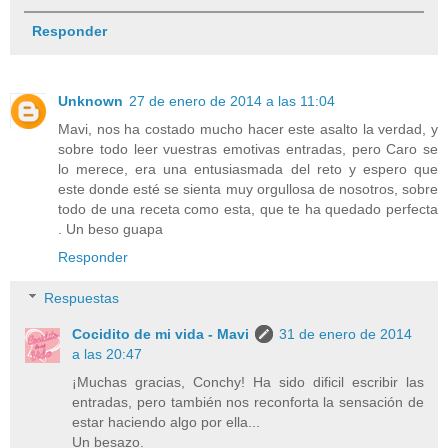
Responder
Unknown
27 de enero de 2014 a las 11:04
Mavi, nos ha costado mucho hacer este asalto la verdad, y
sobre todo leer vuestras emotivas entradas, pero Caro se
lo merece, era una entusiasmada del reto y espero que
este donde esté se sienta muy orgullosa de nosotros, sobre
todo de una receta como esta, que te ha quedado perfecta
. Un beso guapa
Responder
Respuestas
Cocidito de mi vida - Mavi
31 de enero de 2014
a las 20:47
¡Muchas gracias, Conchy! Ha sido dificil escribir las
entradas, pero también nos reconforta la sensación de
estar haciendo algo por ella...
Un besazo.