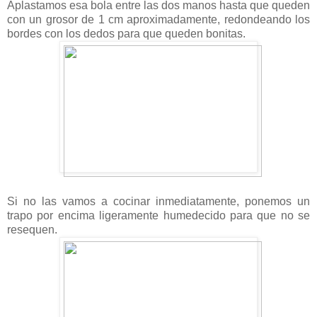
Aplastamos esa bola entre las dos manos hasta que queden
con un grosor de 1 cm aproximadamente, redondeando los
bordes con los dedos para que queden bonitas.
Si no las vamos a cocinar inmediatamente, ponemos un
trapo por encima ligeramente humedecido para que no se
resequen.