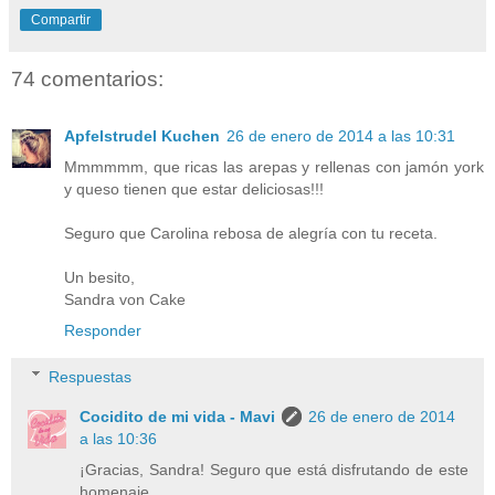
Compartir
74 comentarios:
Apfelstrudel Kuchen
26 de enero de 2014 a las 10:31
Mmmmmm, que ricas las arepas y rellenas con jamón york
y queso tienen que estar deliciosas!!!
Seguro que Carolina rebosa de alegría con tu receta.
Un besito,
Sandra von Cake
Responder
Respuestas
Cocidito de mi vida - Mavi
26 de enero de 2014
a las 10:36
¡Gracias, Sandra! Seguro que está disfrutando de este
homenaje.