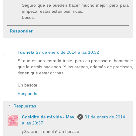
Seguro que se pueden hacer mucho mejor, pero para
empezar estas están bien ricas.
Besos.
Responder
Tuonela
27 de enero de 2014 a las 10:32
Sí que es una entrada triste, pero es precioso el homenaje
que le estáis haciendo. Y las arepas, además de preciosas,
tienen que estar divinas.
Un besote.
Responder
Respuestas
Cocidito de mi vida - Mavi
31 de enero de 2014
a las 20:37
¡Gracias, Tuonela! Un besazo.