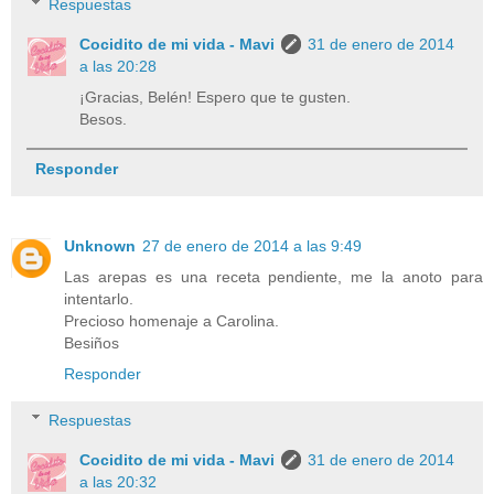
Respuestas
Cocidito de mi vida - Mavi
31 de enero de 2014
a las 20:28
¡Gracias, Belén! Espero que te gusten.
Besos.
Responder
Unknown
27 de enero de 2014 a las 9:49
Las arepas es una receta pendiente, me la anoto para
intentarlo.
Precioso homenaje a Carolina.
Besiños
Responder
Respuestas
Cocidito de mi vida - Mavi
31 de enero de 2014
a las 20:32