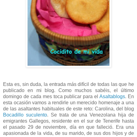
Esta es, sin duda, la entrada más difícil de todas las que he
publicado en mi blog. Como muchos sabéis, el último
domingo de cada mes toca publicar para el
Asaltablogs
. En
esta ocasión vamos a rendirle un merecido homenaje a una
de las asaltantes habituales de este reto: Carolina, del blog
Bocadillo suculento
. Se trata de una Venezolana hija de
emigrantes Gallegos, residente en el sur de Tenerife hasta
el pasado 29 de noviembre, día en que falleció. Era una
apasionada de la vida, de su marido, de sus dos hijos y de