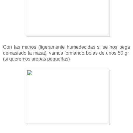
Con las manos (ligeramente humedecidas si se nos pega
demasiado la masa), vamos formando bolas de unos 50 gr
(si queremos arepas pequeñas)