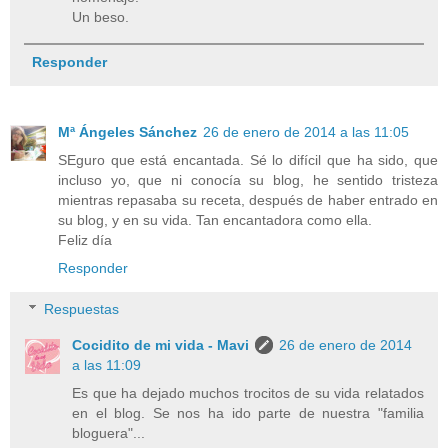
Un beso.
Responder
Mª Ángeles Sánchez
26 de enero de 2014 a las 11:05
SEguro que está encantada. Sé lo difícil que ha sido, que
incluso yo, que ni conocía su blog, he sentido tristeza
mientras repasaba su receta, después de haber entrado en
su blog, y en su vida. Tan encantadora como ella.
Feliz día
Responder
Respuestas
Cocidito de mi vida - Mavi
26 de enero de 2014
a las 11:09
Es que ha dejado muchos trocitos de su vida relatados
en el blog. Se nos ha ido parte de nuestra "familia
bloguera"...