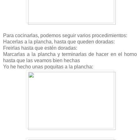
Para cocinarlas, podemos seguir varios procedimientos:
Hacerlas a la plancha, hasta que queden doradas:
Freirlas hasta que estén doradas:
Marcarlas a la plancha y terminarlas de hacer en el horno
hasta que las veamos bien hechas
Yo he hecho unas poquitas a la plancha: