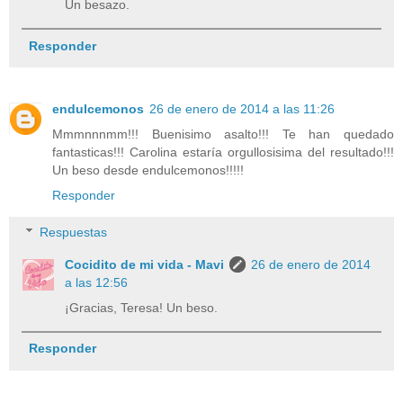
Un besazo.
Responder
endulcemonos
26 de enero de 2014 a las 11:26
Mmmnnnmm!!! Buenisimo asalto!!! Te han quedado
fantasticas!!! Carolina estaría orgullosisima del resultado!!!
Un beso desde endulcemonos!!!!!
Responder
Respuestas
Cocidito de mi vida - Mavi
26 de enero de 2014
a las 12:56
¡Gracias, Teresa! Un beso.
Responder