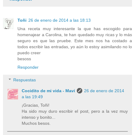
Toñi
26 de enero de 2014 a las 18:13
Una receta muy interesante la que has escogido para
homenajear a Carolina, te han quedado muy ricas y lo más
seguro es que las pruebe. Este mes nos ha costado a
todos escribir las entradas, yo aún lo estoy asimilando no lo
puedo creer
besoss
Responder
Respuestas
Cocidito de mi vida - Mavi
26 de enero de 2014
a las 19:49
¡Gracias, Toñi!
Ha sido muy duro escribir el post, pero a la vez muy
intenso y bonito...
Muchos besos.