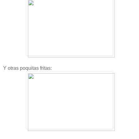
Y otras poquitas fritas: