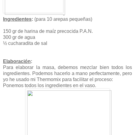
Ingredientes
:
(para 10 arepas pequeñas)
150 gr de harina de maíz precocida P.A.N.
300 gr de agua
½ cucharadita de sal
Elaboración
:
Para elaborar la masa, debemos mezclar bien todos los
ingredientes. Podemos hacerlo a mano perfectamente, pero
yo he usado mi Thermomix para facilitar el proceso:
Ponemos todos los ingredientes en el vaso.