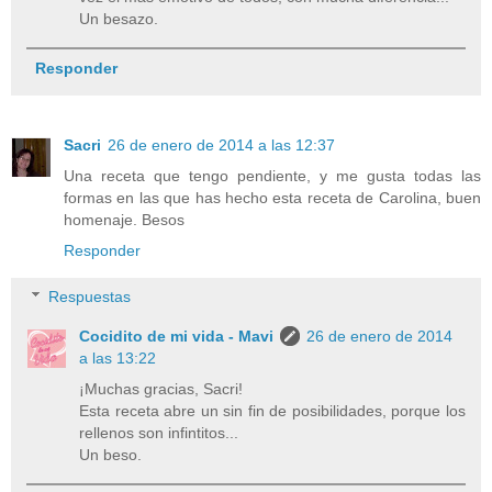
Un besazo.
Responder
Sacri
26 de enero de 2014 a las 12:37
Una receta que tengo pendiente, y me gusta todas las
formas en las que has hecho esta receta de Carolina, buen
homenaje. Besos
Responder
Respuestas
Cocidito de mi vida - Mavi
26 de enero de 2014
a las 13:22
¡Muchas gracias, Sacri!
Esta receta abre un sin fin de posibilidades, porque los
rellenos son infintitos...
Un beso.