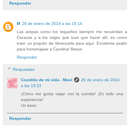
Responder
M
26 de enero de 2014 a las 15:14
Las arepas como los tequeños siempre me recuerdan a
Caracas y a los viajes que tuve que hacer allí, es como
traer un poquito de Venezuela para aquí. Excelente asalto
para homenajear a Carolina! Besos
Responder
Respuestas
Cocidito de mi vida - Mavi
26 de enero de 2014
a las 19:23
¡Cómo me gusta viajar con la comida! ¡Es todo una
experiencia!
Un beso.
Responder