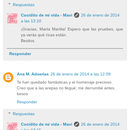
Respuestas
Cocidito de mi vida - Mavi
26 de enero de 2014
a las 13:10
¡Gracias, Marta Martita! Espero que las pruebes, que
ya verás qué ricas están.
Besitos.
Responder
Ana M. Adserías
26 de enero de 2014 a las 12:09
Te han quedado fantásticas y el homenaje precioso.
Creo que a las arepas no llegué, me derrumbé antes.
besos
Responder
Respuestas
Cocidito de mi vida - Mavi
26 de enero de 2014