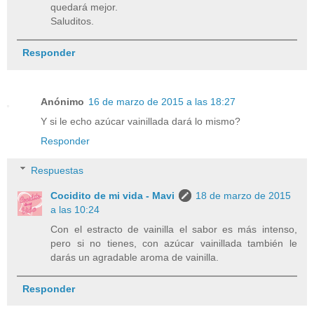
quedará mejor.
Saluditos.
Responder
Anónimo
16 de marzo de 2015 a las 18:27
Y si le echo azúcar vainillada dará lo mismo?
Responder
Respuestas
Cocidito de mi vida - Mavi
18 de marzo de 2015
a las 10:24
Con el estracto de vainilla el sabor es más intenso,
pero si no tienes, con azúcar vainillada también le
darás un agradable aroma de vainilla.
Responder