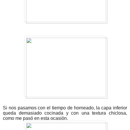
Si nos pasamos con el tiempo de horneado, la capa inferior
queda demasiado cocinada y con una textura chiclosa,
como me pasó en esta ocasión.