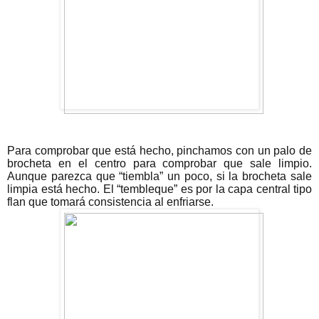
Para comprobar que está hecho, pinchamos con un palo de
brocheta en el centro para comprobar que sale limpio.
Aunque parezca que “tiembla” un poco, si la brocheta sale
limpia está hecho. El “tembleque” es por la capa central tipo
flan que tomará consistencia al enfriarse.