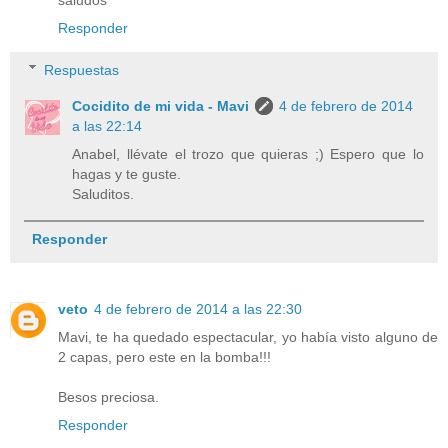
saludos
Responder
Respuestas
Cocidito de mi vida - Mavi
4 de febrero de 2014
a las 22:14
Anabel, llévate el trozo que quieras ;) Espero que lo
hagas y te guste.
Saluditos.
Responder
veto
4 de febrero de 2014 a las 22:30
Mavi, te ha quedado espectacular, yo había visto alguno de
2 capas, pero este en la bomba!!!
Besos preciosa.
Responder