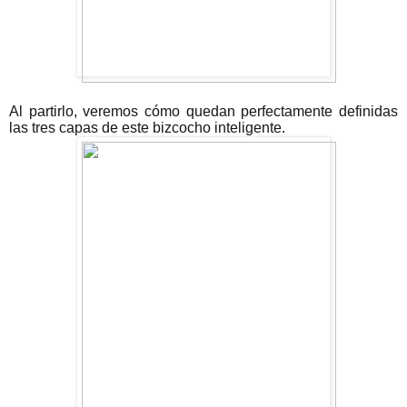
Al partirlo, veremos cómo quedan perfectamente definidas
las tres capas de este bizcocho inteligente.