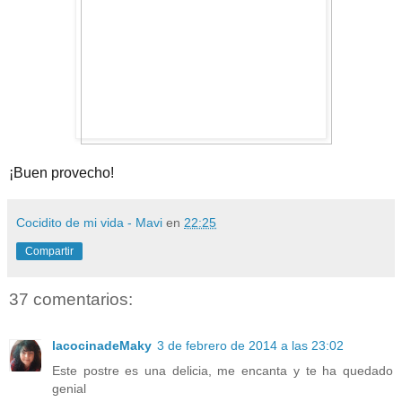
¡Buen provecho!
Cocidito de mi vida - Mavi
en
22:25
Compartir
37 comentarios:
lacocinadeMaky
3 de febrero de 2014 a las 23:02
Este postre es una delicia, me encanta y te ha quedado
genial