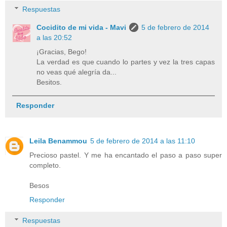
Respuestas
Cocidito de mi vida - Mavi
5 de febrero de 2014
a las 20:52
¡Gracias, Bego!
La verdad es que cuando lo partes y vez la tres capas
no veas qué alegría da...
Besitos.
Responder
Leila Benammou
5 de febrero de 2014 a las 11:10
Precioso pastel. Y me ha encantado el paso a paso super
completo.
Besos
Responder
Respuestas