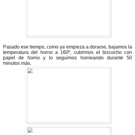
Pasado ese tiempo, como ya empieza a dorarse, bajamos la
temperatura del horno a 160º, cubrimos el bizcocho con
papel de horno y lo seguimos horneando durante 50
minutos más.