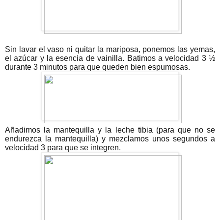
Sin lavar el vaso ni quitar la mariposa, ponemos las yemas,
el azúcar y la esencia de vainilla. Batimos a velocidad 3 ½
durante 3 minutos para que queden bien espumosas.
Añadimos la mantequilla y la leche tibia (para que no se
endurezca la mantequilla) y mezclamos unos segundos a
velocidad 3 para que se integren.