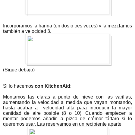
Incorporamos la harina (en dos o tres veces) y la mezclamos
también a velocidad 3.
(Sigue debajo)
Si lo hacemos
con KitchenAid
:
Montamos las claras a punto de nieve con las varillas,
aumentando la velocidad a medida que vayan montando,
hasta acabar a
velocidad alta para introducir la mayor
cantidad de aire posible (8 o 10). Cuando empiecen a
montar podemos añadir la pizca de crémor tártaro si lo
queremos usar. Las reservamos en un recipiente aparte.