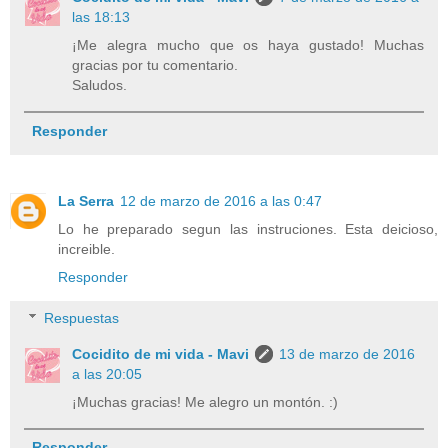
las 18:13
¡Me alegra mucho que os haya gustado! Muchas
gracias por tu comentario.
Saludos.
Responder
La Serra
12 de marzo de 2016 a las 0:47
Lo he preparado segun las instruciones. Esta deicioso,
increible.
Responder
Respuestas
Cocidito de mi vida - Mavi
13 de marzo de 2016
a las 20:05
¡Muchas gracias! Me alegro un montón. :)
Responder