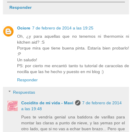
Responder
Ociore
7 de febrero de 2014 a las 19:25
Oh, ¿y para aquellas que no tenemos ni thermomix ni
kitchen aid? :S
Porque mira que tiene buena pinta. Estaría bien probarlo!
:P
Un saludo!
PS: por cierto me encantó tanto tu tutorial de caracolas de
nocilla que las he hecho y puesto en mi blog :)
Responder
Respuestas
Cocidito de mi vida - Mavi
7 de febrero de 2014
a las 19:48
Pues te vendría genial una batidora de varillas para
montar las claras a punto de nieve, y las yemas por el
otro lado, que si no vas a echar buen brazo... Pero que