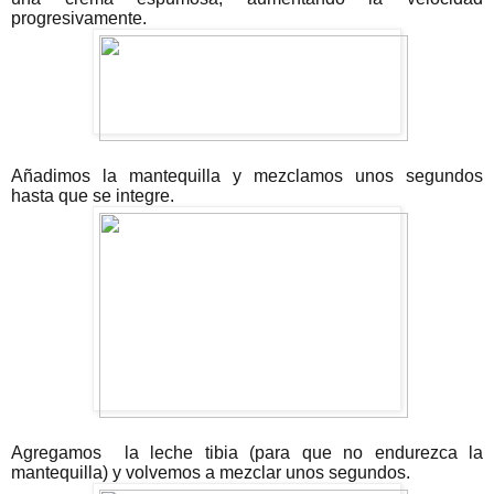
progresivamente.
Añadimos la mantequilla y mezclamos unos segundos
hasta que se integre.
Agregamos
la leche tibia (para que no endurezca la
mantequilla) y volvemos a mezclar unos segundos.