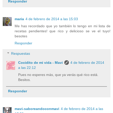
Responder
maria
4 de febrero de 2014 a las 15:03
Me has recordado que yo también lo tengo en mi lista de
recetas pendientes! que rico y delicioso se ve el tuyo!
besotes
Responder
Respuestas
Cocidito de mi vida - Mavi
4 de febrero de 2014
a las 22:12
Pues no esperes más, que ya verás qué rico está.
Besitos.
Responder
mavi-saboreandoconmavi
4 de febrero de 2014 a las