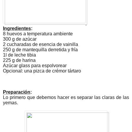
Ingredientes
:
8 huevos a temperatura ambiente
300 g de azúcar
2 cucharadas de esencia de vainilla
250 g de mantequilla derretida y fría
1l de leche tibia
225 g de harina
Azúcar glass para espolvorear
Opcional: una pizca de crémor tártaro
Preparación
:
Lo primero que debemos hacer es separar las claras de las
yemas.