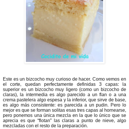
Este es un bizcocho muy curioso de hacer. Como vemos en
el corte, quedan perfectamente definidas 3 capas: la
superior es un bizcocho muy ligero (como un bizcocho de
claras), la intermedia es algo parecido a un flan o a una
crema pastelera algo espesa y la inferior, que sirve de base,
es algo más consistente: es parecida a un pudin. Pero lo
mejor es que se forman solitas esas tres capas al hornearse,
pero ponemos una única mezcla en la que lo único que se
aprecia es que “flotan” las claras a punto de nieve, algo
mezcladas con el resto de la preparación.