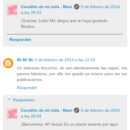
Cocidito de mi vida - Mavi
5 de febrero de 2014
a las 20:53
¡Gracias, Leila! Me alegra que te haya gustado.
Besitos.
Responder
Mi Mi Mi
5 de febrero de 2014 a las 12:10
Un delicioso bizcocho, se ven efectivamente las capas, me
parece fabuloso, por ello me queda ya mismo para ver tus
publicaciones.
Responder
Respuestas
Cocidito de mi vida - Mavi
5 de febrero de 2014
a las 20:54
¡Bienvenina, Mª Jesús! Es un placer tenerte por aquí.