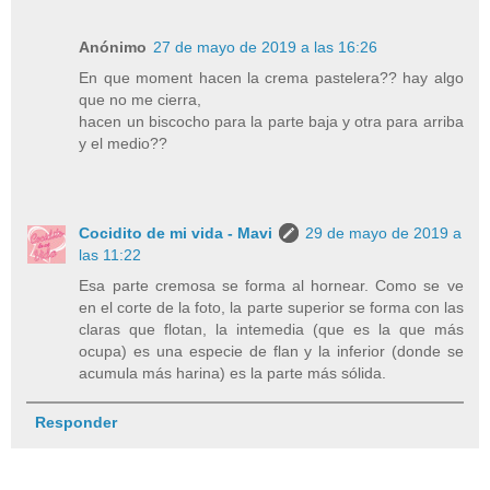
Anónimo
27 de mayo de 2019 a las 16:26
En que moment hacen la crema pastelera?? hay algo
que no me cierra,
hacen un biscocho para la parte baja y otra para arriba
y el medio??
Cocidito de mi vida - Mavi
29 de mayo de 2019 a
las 11:22
Esa parte cremosa se forma al hornear. Como se ve
en el corte de la foto, la parte superior se forma con las
claras que flotan, la intemedia (que es la que más
ocupa) es una especie de flan y la inferior (donde se
acumula más harina) es la parte más sólida.
Responder