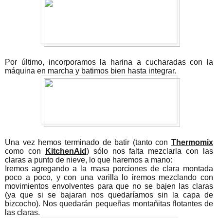
Por último, incorporamos la harina a cucharadas con la
máquina en marcha y batimos bien hasta integrar.
Una vez hemos terminado de batir (tanto con
Thermomix
como con
KitchenAid
) sólo nos falta mezclarla con las
claras a punto de nieve, lo que haremos a mano:
Iremos agregando a la masa porciones de clara montada
poco a poco, y con una varilla lo iremos mezclando con
movimientos envolventes para que no se bajen las claras
(ya que si se bajaran nos quedaríamos sin la capa de
bizcocho). Nos quedarán pequeñas montañitas flotantes de
las claras.