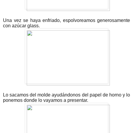
Una vez se haya enfriado, espolvoreamos generosamente
con azúcar glass.
Lo sacamos del molde ayudándonos del papel de horno y lo
ponemos donde lo vayamos a presentar.