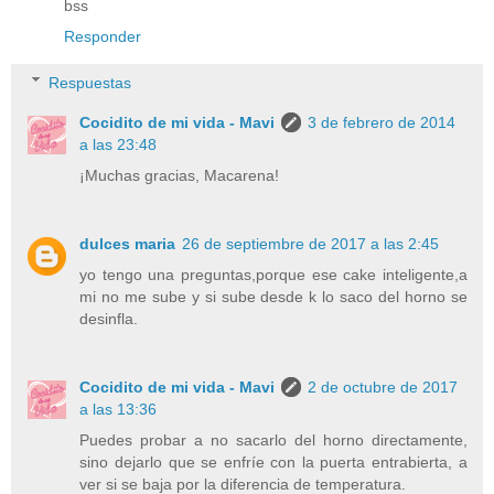
bss
Responder
Respuestas
Cocidito de mi vida - Mavi
3 de febrero de 2014
a las 23:48
¡Muchas gracias, Macarena!
dulces maria
26 de septiembre de 2017 a las 2:45
yo tengo una preguntas,porque ese cake inteligente,a
mi no me sube y si sube desde k lo saco del horno se
desinfla.
Cocidito de mi vida - Mavi
2 de octubre de 2017
a las 13:36
Puedes probar a no sacarlo del horno directamente,
sino dejarlo que se enfríe con la puerta entrabierta, a
ver si se baja por la diferencia de temperatura.