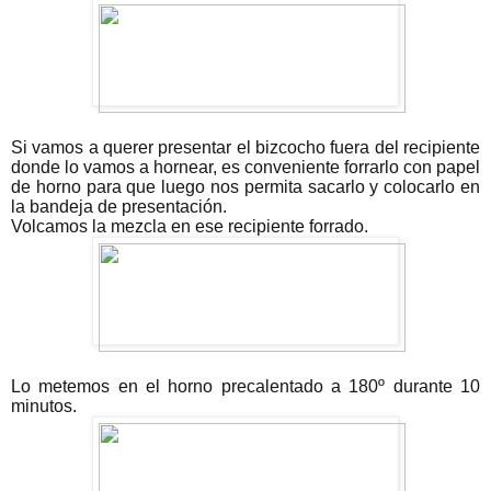
Si vamos a querer presentar el bizcocho fuera del recipiente
donde lo vamos a hornear, es conveniente forrarlo con papel
de horno para que luego nos permita sacarlo y colocarlo en
la bandeja de presentación.
Volcamos la mezcla en ese recipiente forrado.
Lo metemos en el horno precalentado a 180º durante 10
minutos.