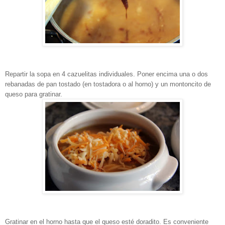
Repartir la sopa en 4 cazuelitas individuales. Poner encima una o dos
rebanadas de pan tostado (en tostadora o al horno) y un montoncito de
queso para gratinar.
Gratinar en el horno hasta que el queso esté doradito. Es conveniente