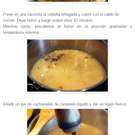
Poner en una cacerola la cebolla rehogada y cubrir con el caldo de
cocido. Dejar hervir a fuego suave unos 10 minutos.
Mientras tanto, precalentar el horno en la posición gratinador a
temperatura máxima.
Añadir un par de cucharadas de caramelo líquido y dar un ligero hervor.