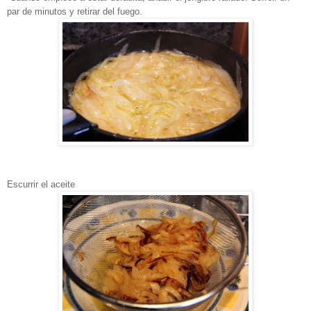
par de minutos y retirar del fuego.
Escurrir el aceite