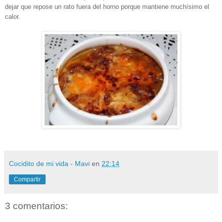
dejar que repose un rato fuera del horno porque mantiene muchísimo el
calor.
Cocidito de mi vida - Mavi
en
22:14
Compartir
3 comentarios: