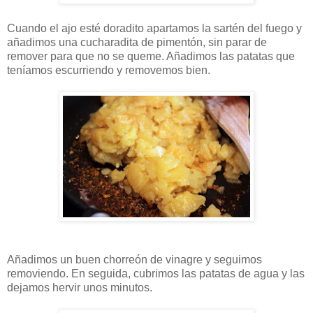
Cuando el ajo esté doradito apartamos la sartén del fuego y
añadimos una cucharadita de pimentón, sin parar de
remover para que no se queme. Añadimos las patatas que
teníamos escurriendo y removemos bien.
Añadimos un buen chorreón de vinagre y seguimos
removiendo. En seguida, cubrimos las patatas de agua y las
dejamos hervir unos minutos.