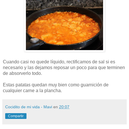
Cuando casi no quede líquido, rectificamos de sal si es
necesario y las dejamos reposar un poco para que terminen
de absorverlo todo.
Estas patatas quedan muy bien como guarnición de
cualquier carne a la plancha.
Cocidito de mi vida - Mavi
en
20:07
Compartir