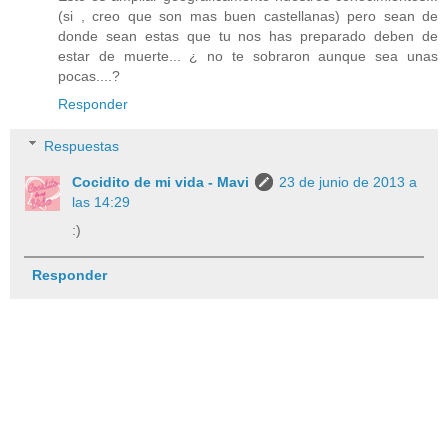
(si , creo que son mas buen castellanas) pero sean de
donde sean estas que tu nos has preparado deben de
estar de muerte... ¿ no te sobraron aunque sea unas
pocas....?
Responder
Respuestas
Cocidito de mi vida - Mavi
23 de junio de 2013 a
las 14:29
:)
Responder