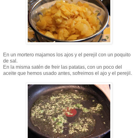
En un mortero majamos los ajos y el perejil con un poquito
de sal.
En la misma satén de freir las patatas, con un poco del
aceite que hemos usado antes, sofreimos el ajo y el perejil.