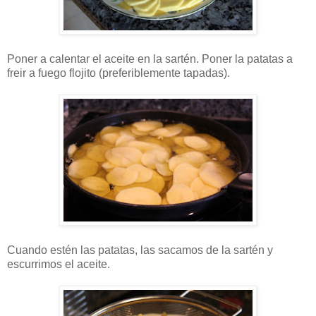
Poner a calentar el aceite en la sartén. Poner la patatas a
freir a fuego flojito (preferiblemente tapadas).
Cuando estén las patatas, las sacamos de la sartén y
escurrimos el aceite.