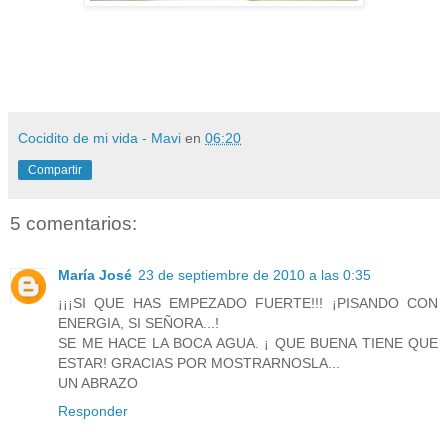
Cocidito de mi vida - Mavi
en
06:20
Compartir
5 comentarios:
María José
23 de septiembre de 2010 a las 0:35
¡¡¡SI QUE HAS EMPEZADO FUERTE!!! ¡PISANDO CON
ENERGIA, SI SEÑORA...!
SE ME HACE LA BOCA AGUA. ¡ QUE BUENA TIENE QUE
ESTAR! GRACIAS POR MOSTRARNOSLA...
UN ABRAZO
Responder