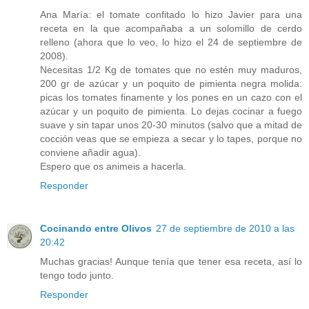
Ana María: el tomate confitado lo hizo Javier para una
receta en la que acompañaba a un solomillo de cerdo
relleno (ahora que lo veo, lo hizo el 24 de septiembre de
2008).
Necesitas 1/2 Kg de tomates que no estén muy maduros,
200 gr de azúcar y un poquito de pimienta negra molida:
picas los tomates finamente y los pones en un cazo con el
azúcar y un poquito de pimienta. Lo dejas cocinar a fuego
suave y sin tapar unos 20-30 minutos (salvo que a mitad de
cocción veas que se empieza a secar y lo tapes, porque no
conviene añadir agua).
Espero que os animeis a hacerla.
Responder
Cocinando entre Olivos
27 de septiembre de 2010 a las
20:42
Muchas gracias! Aunque tenía que tener esa receta, así lo
tengo todo junto.
Responder