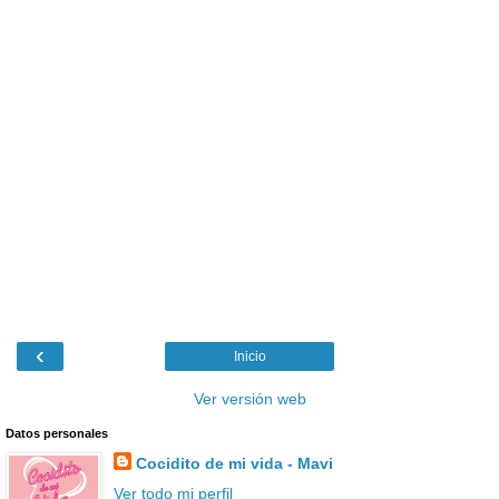
‹
Inicio
Ver versión web
Datos personales
Cocidito de mi vida - Mavi
Ver todo mi perfil