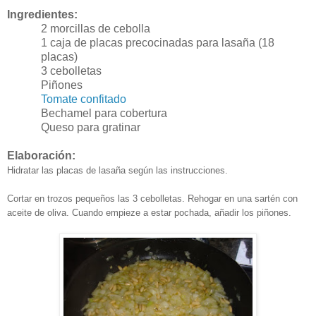
Ingredientes:
2 morcillas de cebolla
1 caja de placas precocinadas para lasaña (18
placas)
3 cebolletas
Piñones
Tomate confitado
Bechamel para cobertura
Queso para gratinar
Elaboración:
Hidratar las placas de lasaña según las instrucciones.
Cortar en trozos pequeños las 3 cebolletas. Rehogar en una sartén con
aceite de oliva. Cuando empieze a estar pochada, añadir los piñones.