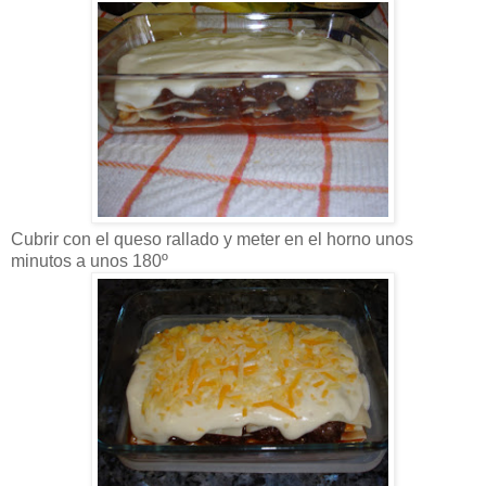
Cubrir con el queso rallado y meter en el horno unos
minutos a unos 180º