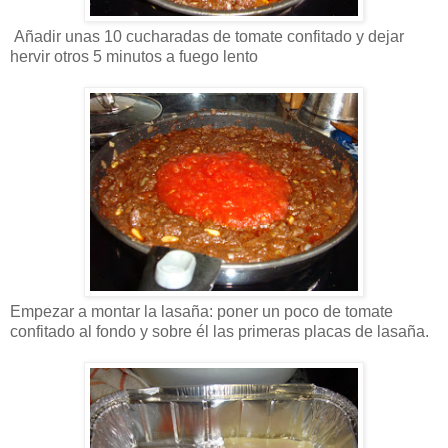
Añadir unas 10 cucharadas de tomate confitado y dejar
hervir otros 5 minutos a fuego lento
Empezar a montar la lasaña: poner un poco de tomate
confitado al fondo y sobre él las primeras placas de lasaña.