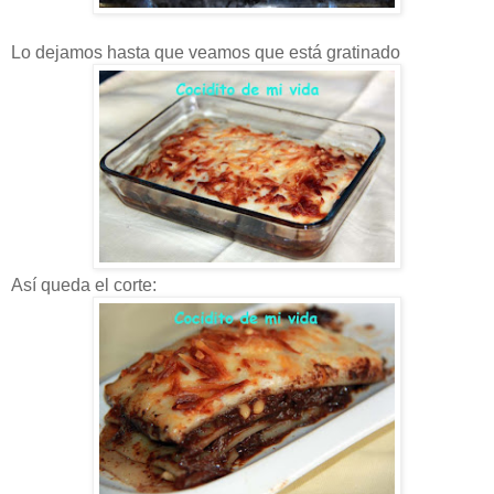
Lo dejamos hasta que veamos que está gratinado
Así queda el corte: