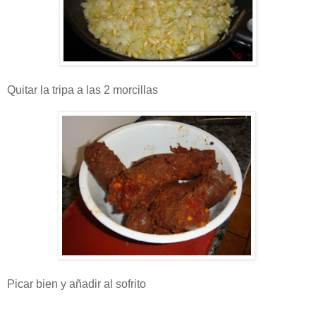
Quitar la tripa a las 2 morcillas
Picar bien y añadir al sofrito