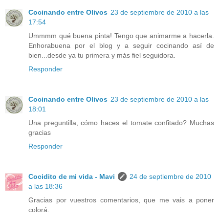
Cocinando entre Olivos
23 de septiembre de 2010 a las
17:54
Ummmm qué buena pinta! Tengo que animarme a hacerla.
Enhorabuena por el blog y a seguir cocinando así de
bien...desde ya tu primera y más fiel seguidora.
Responder
Cocinando entre Olivos
23 de septiembre de 2010 a las
18:01
Una preguntilla, cómo haces el tomate confitado? Muchas
gracias
Responder
Cocidito de mi vida - Mavi
24 de septiembre de 2010
a las 18:36
Gracias por vuestros comentarios, que me vais a poner
colorá.