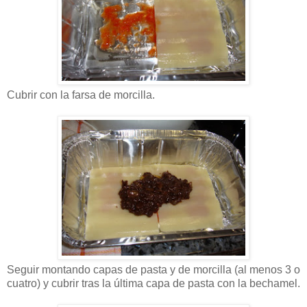
Cubrir con la farsa de morcilla.
Seguir montando capas de pasta y de morcilla (al menos 3 o
cuatro) y cubrir tras la última capa de pasta con la bechamel.